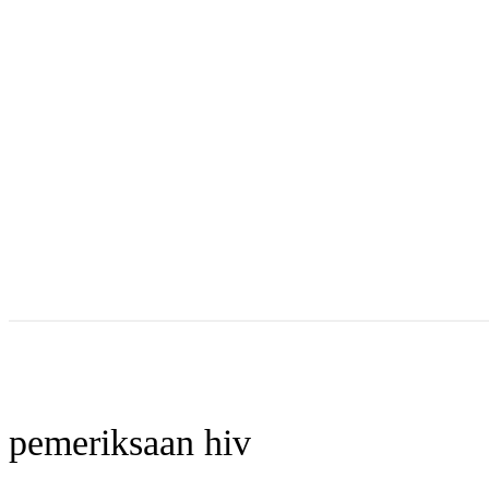
pemeriksaan hiv