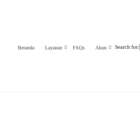
Search for:
Beranda
Layanan
FAQs
Akun