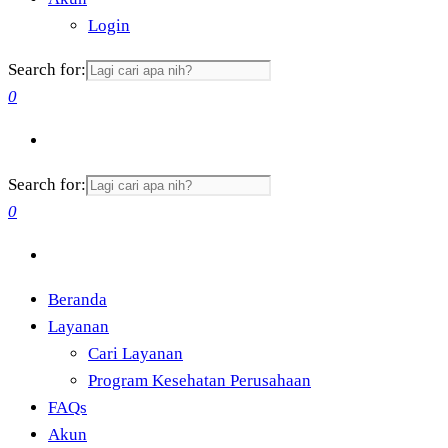
Login
Search for:
0
Search for:
0
Beranda
Layanan
Cari Layanan
Program Kesehatan Perusahaan
FAQs
Akun