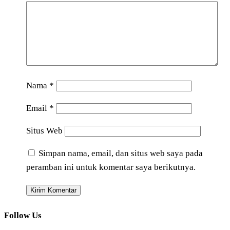
Nama
*
Email
*
Situs Web
Simpan nama, email, dan situs web saya pada
peramban ini untuk komentar saya berikutnya.
Follow Us