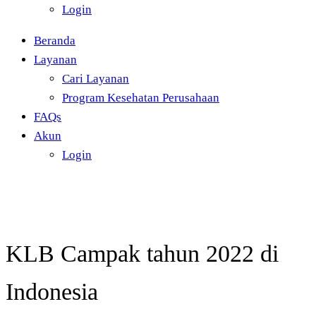
Login
Beranda
Layanan
Cari Layanan
Program Kesehatan Perusahaan
FAQs
Akun
Login
KLB Campak tahun 2022 di
Indonesia