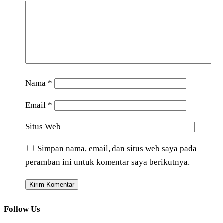
Nama
*
Email
*
Situs Web
Simpan nama, email, dan situs web saya pada
peramban ini untuk komentar saya berikutnya.
Follow Us