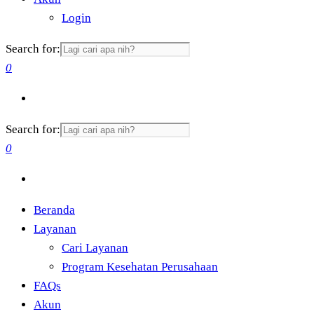
Login
Search for:
0
Search for:
0
Beranda
Layanan
Cari Layanan
Program Kesehatan Perusahaan
FAQs
Akun