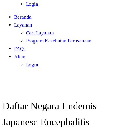
Login
Beranda
Layanan
Cari Layanan
Program Kesehatan Perusahaan
FAQs
Akun
Login
Daftar Negara Endemis
Japanese Encephalitis