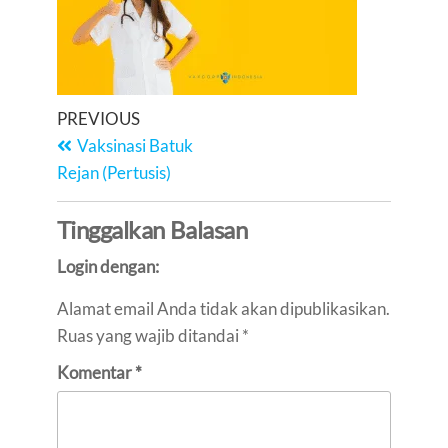
PREVIOUS
Vaksinasi Batuk
Rejan (Pertusis)
Tinggalkan Balasan
Login dengan:
Alamat email Anda tidak akan dipublikasikan.
Ruas yang wajib ditandai
*
Komentar
*