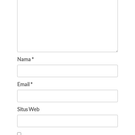
Nama
*
Email
*
Situs Web