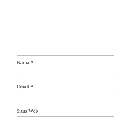
Nama
*
Email
*
Situs Web