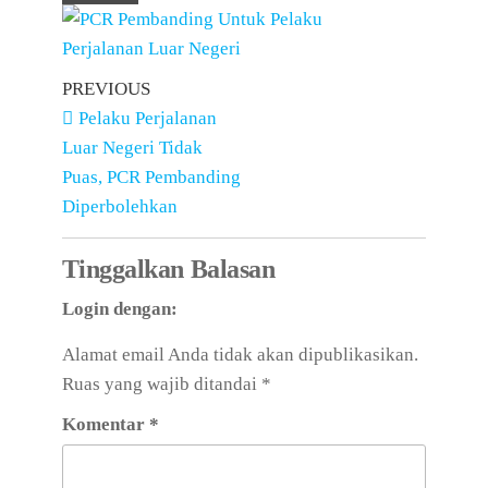
PREVIOUS
Pelaku Perjalanan
Luar Negeri Tidak
Puas, PCR Pembanding
Diperbolehkan
Tinggalkan Balasan
Login dengan:
Alamat email Anda tidak akan dipublikasikan.
Ruas yang wajib ditandai
*
Komentar
*