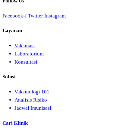
Follow Us
Facebook-f
Twitter
Instagram
Layanan
Vaksinasi
Laboratorium
Konsultasi
Solusi
Vaksinologi 101
Analisis Risiko
Jadwal Imunisasi
Cari Klinik