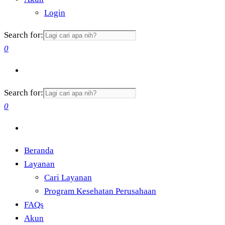
Login
Search for:
0
Search for:
0
Beranda
Layanan
Cari Layanan
Program Kesehatan Perusahaan
FAQs
Akun