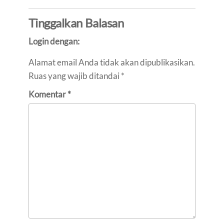
Tinggalkan Balasan
Login dengan:
Alamat email Anda tidak akan dipublikasikan.
Ruas yang wajib ditandai
*
Komentar
*