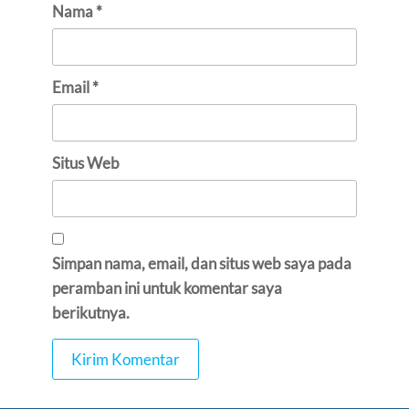
Nama
*
Email
*
Situs Web
Simpan nama, email, dan situs web saya pada
peramban ini untuk komentar saya
berikutnya.