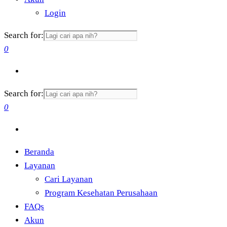
Login
Search for:
0
Search for:
0
Beranda
Layanan
Cari Layanan
Program Kesehatan Perusahaan
FAQs
Akun