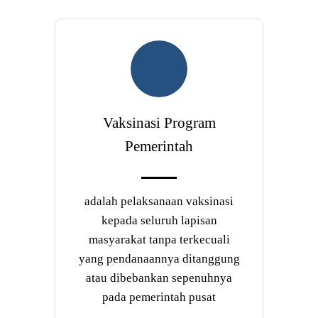
Vaksinasi Program
Pemerintah
adalah pelaksanaan vaksinasi
kepada seluruh lapisan
masyarakat tanpa terkecuali
yang pendanaannya ditanggung
atau dibebankan sepenuhnya
pada pemerintah pusat