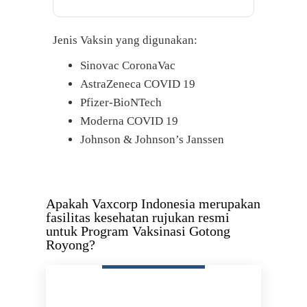
Jenis Vaksin yang digunakan:
Sinovac CoronaVac
AstraZeneca COVID 19
Pfizer-BioNTech
Moderna COVID 19
Johnson & Johnson’s Janssen
Apakah Vaxcorp Indonesia merupakan
fasilitas kesehatan rujukan resmi
untuk Program Vaksinasi Gotong
Royong?