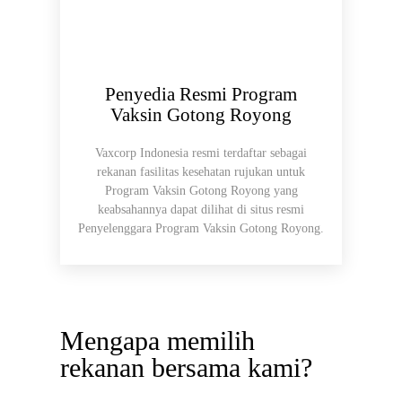
Penyedia Resmi Program
Vaksin Gotong Royong
Vaxcorp Indonesia resmi terdaftar sebagai
rekanan fasilitas kesehatan rujukan untuk
Program Vaksin Gotong Royong yang
keabsahannya dapat dilihat di situs resmi
Penyelenggara Program Vaksin Gotong Royong.
Mengapa memilih
rekanan bersama kami?