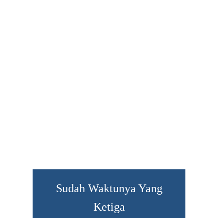
Sudah Waktunya Yang
Ketiga