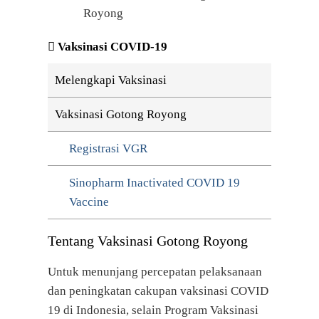
Royong
Vaksinasi COVID-19
Melengkapi Vaksinasi
Vaksinasi Gotong Royong
Registrasi VGR
Sinopharm Inactivated COVID 19
Vaccine
Tentang Vaksinasi Gotong Royong
Untuk menunjang percepatan pelaksanaan
dan peningkatan cakupan vaksinasi COVID
19 di Indonesia, selain Program Vaksinasi