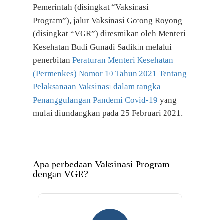
Pemerintah (disingkat “Vaksinasi
Program”), jalur Vaksinasi Gotong Royong
(disingkat “VGR”) diresmikan oleh Menteri
Kesehatan Budi Gunadi Sadikin melalui
penerbitan
Peraturan Menteri Kesehatan
(Permenkes) Nomor 10 Tahun 2021 Tentang
Pelaksanaan Vaksinasi dalam rangka
Penanggulangan Pandemi Covid-19
yang
mulai diundangkan pada 25 Februari 2021.
Apa perbedaan Vaksinasi Program
dengan VGR?