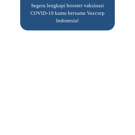
Segera lengkapi booster vaksinasi
COVID-19 kamu bersama Vaxcorp
Indonesia!