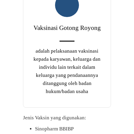
Vaksinasi Gotong Royong
adalah pelaksanaan vaksinasi
kepada karyawan, keluarga dan
individu lain terkait dalam
keluarga yang pendanaannya
ditanggung oleh badan
hukum/badan usaha
Jenis Vaksin yang digunakan:
Sinopharm BBIBP