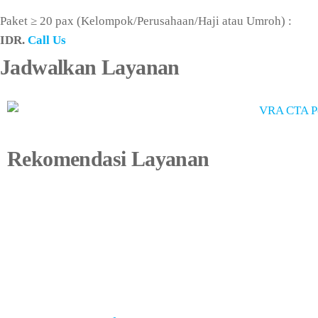
Paket ≥ 20 pax (Kelompok/Perusahaan/Haji atau Umroh) :
IDR.
Call Us
Jadwalkan Layanan
Rekomendasi Layanan