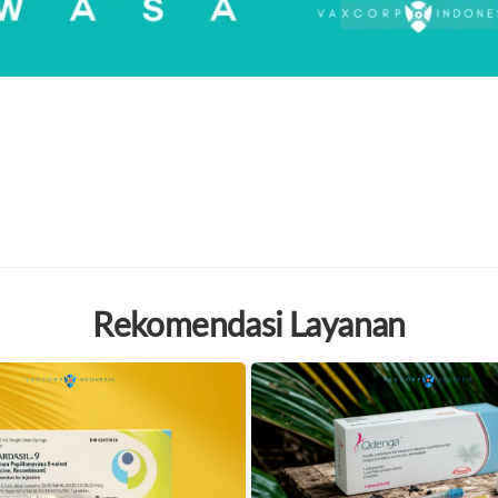
Rekomendasi Layanan