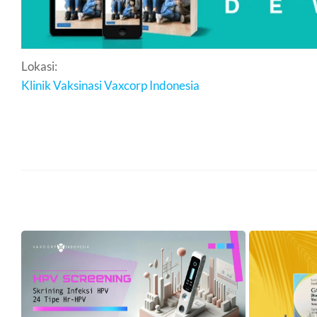
Lokasi:
Klinik Vaksinasi Vaxcorp Indonesia