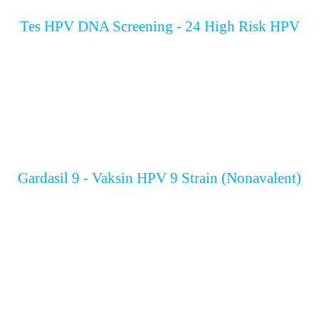
Tes HPV DNA Screening - 24 High Risk HPV
Gardasil 9 - Vaksin HPV 9 Strain (Nonavalent)