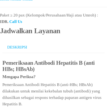
Paket ≥ 20 pax (Kelompok/Perusahaan/Haji atau Umroh) :
IDR.
Call Us
Jadwalkan Layanan
DESKRIPSI
Pemeriksaan Antibodi Hepatitis B (anti
HBs; HBsAb)
Mengapa Periksa?
Pemeriksaan Antibodi Hepatitis B (anti-HBs; HBsAb)
dilakukan untuk menilai kekebalan tubuh (antibodi) yang
dihasilkan sebagai respons terhadap paparan antigen virus
Hepatitis B.