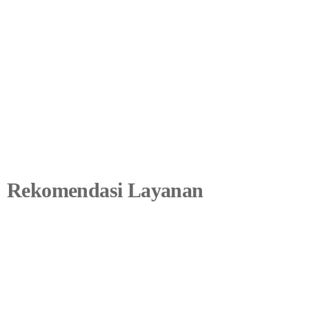
Rekomendasi Layanan