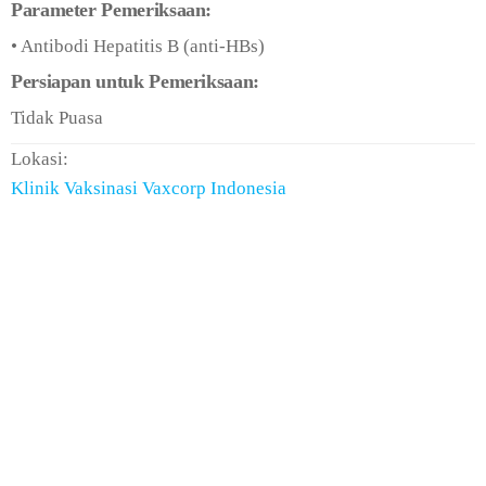
Parameter Pemeriksaan:
• Antibodi Hepatitis B (anti-HBs)
Persiapan untuk Pemeriksaan:
Tidak Puasa
Lokasi:
Klinik Vaksinasi Vaxcorp Indonesia