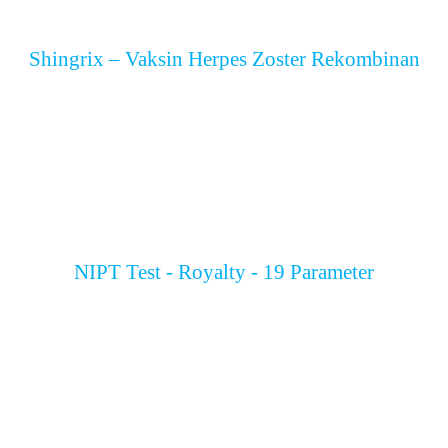
Shingrix – Vaksin Herpes Zoster Rekombinan
NIPT Test - Royalty - 19 Parameter