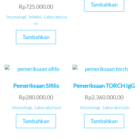
Tambahkan
Rp
725.000,00
Imunologi
,
Infeksi
,
Laboratoriu
m
Tambahkan
Pemeriksaan Sifilis
Pemeriksaan TORCH IgG
Rp
280.000,00
Rp
2.360.000,00
Imunologi
,
Laboratorium
Imunologi
,
Laboratorium
Tambahkan
Tambahkan