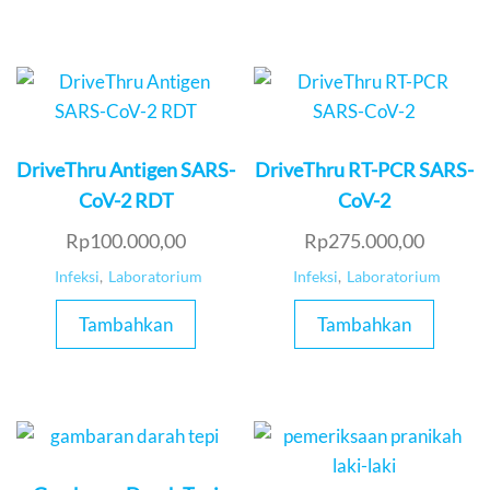
DriveThru Antigen SARS-
DriveThru RT-PCR SARS-
CoV-2 RDT
CoV-2
Rp
100.000,00
Rp
275.000,00
Infeksi
,
Laboratorium
Infeksi
,
Laboratorium
Tambahkan
Tambahkan