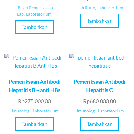
Paket Pemeriksaan
Lab Rutin
,
Laboratorium
Lab
,
Laboratorium
Tambahkan
Tambahkan
Pemeriksaan Antibodi
Pemeriksaan Antibodi
Hepatitis B – anti HBs
Hepatitis C
Rp
275.000,00
Rp
680.000,00
Imunologi
,
Laboratorium
Imunologi
,
Laboratorium
Tambahkan
Tambahkan