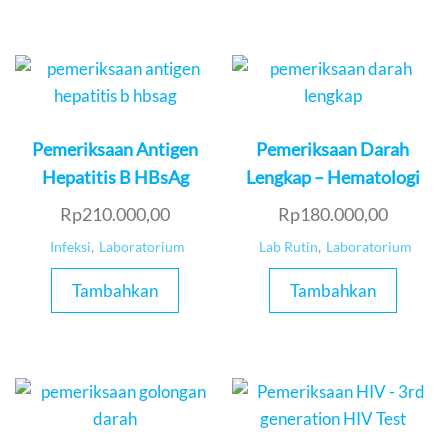
Pemeriksaan Antigen
Pemeriksaan Darah
Hepatitis B HBsAg
Lengkap – Hematologi
Rp
210.000,00
Rp
180.000,00
Infeksi
,
Laboratorium
Lab Rutin
,
Laboratorium
Tambahkan
Tambahkan