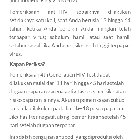
immunodeficiency virus (HIV).
Pemeriksaan anti-HIV sebaiknya dilakukan
setidaknya satu kali, saat Anda berusia 13 hingga 64
tahun; ketika Anda berpikir Anda mungkin telah
terpapar virus; sebelum hamil atau saat hamil;
setahun sekali jika Anda berisiko lebih tinggi terpapar
virus.
Kapan Periksa?
Pemeriksaan 4th Generation HIV Test dapat
dilakukan mulai dari 11 hari hingga 45 hari setelah
dugaan paparan karena aktivitas seks berisiko atau
risiko paparan lainnya. Akurasi pemeriksaan cukup
baik bila dilakukan pada hari ke-18 pasca paparan.
Jika hasil tes negatif, ulangi pemeriksaan setelah 45
hari setelah dugaan terpapar.
Ini adalah pengujian antibodi yang diproduksi oleh