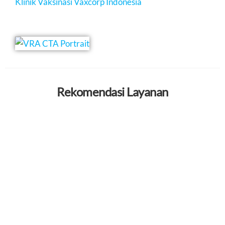
Klinik Vaksinasi Vaxcorp Indonesia
Rekomendasi Layanan