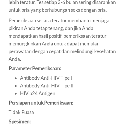
lebih teratur. Tes setiap 3-6 bulan sering disarankan
untuk pria yang berhubungan seks dengan pria.
Pemeriksaan secara teratur membantu menjaga
pikiran Anda tetap tenang, dan jika Anda
mendapatkan hasil positif, pemeriksaan teratur
memungkinkan Anda untuk dapat memulai
perawatan dengan cepat dan melindungi kesehatan
Anda.
Parameter Pemeriksaan:
Antibody Anti-HIV Tipe I
Antibody Anti-HIV Tipe II
HIV p24 Antigen
Persiapan untuk Pemeriksaan:
Tidak Puasa
Spesimen: