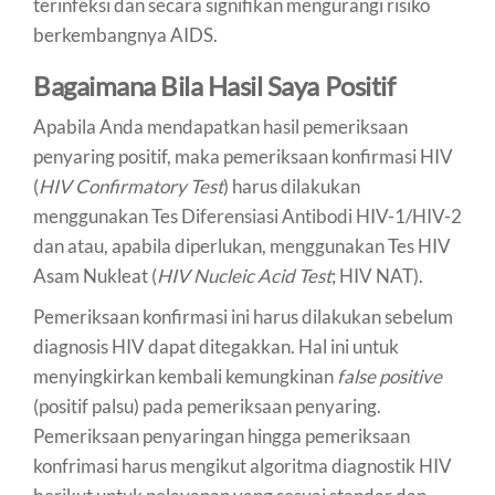
terinfeksi dan secara signifikan mengurangi risiko
berkembangnya AIDS.
Bagaimana Bila Hasil Saya Positif
Apabila Anda mendapatkan hasil pemeriksaan
penyaring positif, maka pemeriksaan konfirmasi HIV
(
HIV Confirmatory Test
) harus dilakukan
menggunakan Tes Diferensiasi Antibodi HIV-1/HIV-2
dan atau, apabila diperlukan, menggunakan Tes HIV
Asam Nukleat (
HIV Nucleic Acid Test
; HIV NAT).
Pemeriksaan konfirmasi ini harus dilakukan sebelum
diagnosis HIV dapat ditegakkan. Hal ini untuk
menyingkirkan kembali kemungkinan
false positive
(positif palsu) pada pemeriksaan penyaring.
Pemeriksaan penyaringan hingga pemeriksaan
konfrimasi harus mengikut algoritma diagnostik HIV