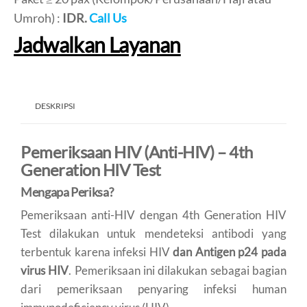
Umroh) :
IDR.
Call Us
Jadwalkan Layanan
DESKRIPSI
Pemeriksaan HIV (Anti-HIV) – 4th
Generation HIV Test
Mengapa Periksa?
Pemeriksaan anti-HIV dengan 4th Generation HIV
Test dilakukan untuk mendeteksi antibodi yang
terbentuk karena infeksi HIV
dan Antigen p24 pada
virus HIV
. Pemeriksaan ini dilakukan sebagai bagian
dari pemeriksaan penyaring infeksi human