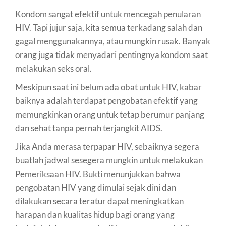
Kondom sangat efektif untuk mencegah penularan
HIV. Tapi jujur saja, kita semua terkadang salah dan
gagal menggunakannya, atau mungkin rusak. Banyak
orang juga tidak menyadari pentingnya kondom saat
melakukan seks oral.
Meskipun saat ini belum ada obat untuk HIV, kabar
baiknya adalah terdapat pengobatan efektif yang
memungkinkan orang untuk tetap berumur panjang
dan sehat tanpa pernah terjangkit AIDS.
Jika Anda merasa terpapar HIV, sebaiknya segera
buatlah jadwal sesegera mungkin untuk melakukan
Pemeriksaan HIV. Bukti menunjukkan bahwa
pengobatan HIV yang dimulai sejak dini dan
dilakukan secara teratur dapat meningkatkan
harapan dan kualitas hidup bagi orang yang