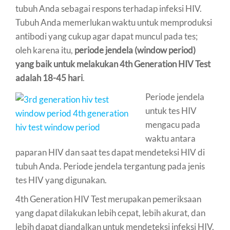
tubuh Anda sebagai respons terhadap infeksi HIV.
Tubuh Anda memerlukan waktu untuk memproduksi
antibodi yang cukup agar dapat muncul pada tes;
oleh karena itu,
periode jendela (window period)
yang baik untuk melakukan 4th Generation HIV Test
adalah 18-45 hari
.
Periode jendela
untuk tes HIV
mengacu pada
waktu antara
paparan HIV dan saat tes dapat mendeteksi HIV di
tubuh Anda. Periode jendela tergantung pada jenis
tes HIV yang digunakan.
4th Generation HIV Test merupakan pemeriksaan
yang dapat dilakukan lebih cepat, lebih akurat, dan
lebih dapat diandalkan untuk mendeteksi infeksi HIV,