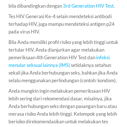
bila dibandingkan dengan
3rd Generation HIV Test
.
Tes HIV Generasi Ke-4 selain mendeteksi antibodi
terhadap HIV, juga mampu mendeteksi antigen p24
pada virus HIV.
Bila Anda memiliki profil risiko yang lebih tinggi untuk
tertular HIV, Anda dianjurkan agar melakukan
pemeriksaan 4th Generation HIV Test dan
infeksi
menular seksual lainnya (IMS)
setidaknya setahun
sekali jika Anda berhubungan seks, bahkan jika Anda
selalu menggunakan perlindungan (contoh: kondom).
Anda mungkin ingin melakukan pemeriksaan HIV
lebih sering dari rekomendasi dasar, misalnya, jika
Anda berhubungan seks dengan pasangan baru atau
merasa risiko Anda lebih tinggi. Kelompok yang lebih
berisiko direkomendasikan untuk melakukan tes