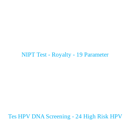
NIPT Test - Royalty - 19 Parameter
Tes HPV DNA Screening - 24 High Risk HPV