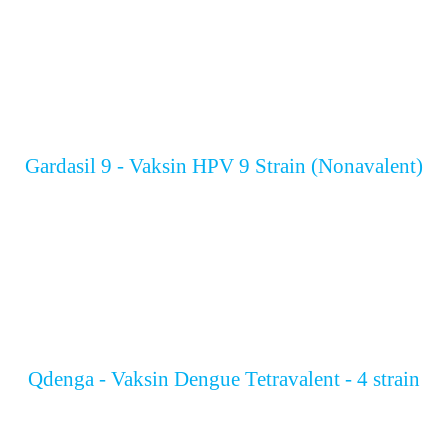
Gardasil 9 - Vaksin HPV 9 Strain (Nonavalent)
Qdenga - Vaksin Dengue Tetravalent - 4 strain