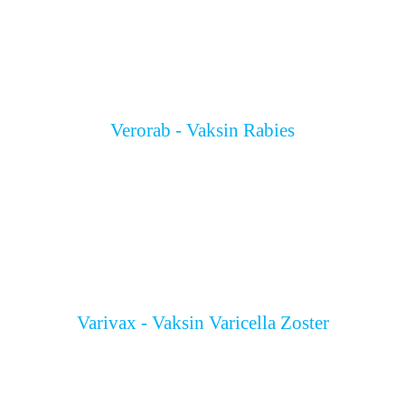
Verorab - Vaksin Rabies
Varivax - Vaksin Varicella Zoster