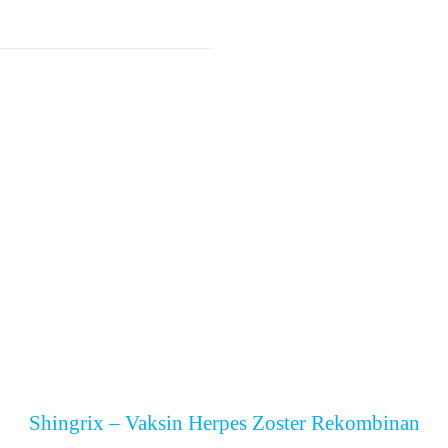
Shingrix – Vaksin Herpes Zoster Rekombinan