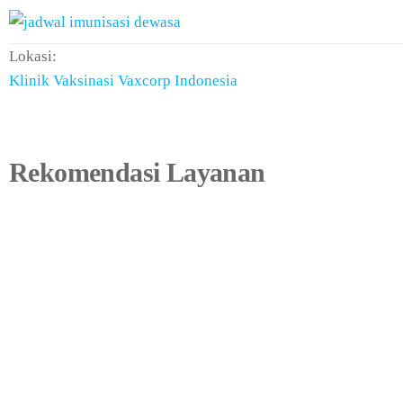
Lokasi:
Klinik Vaksinasi Vaxcorp Indonesia
Rekomendasi Layanan