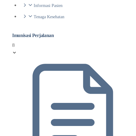
Informasi Pasien
Tenaga Kesehatan
Imunisasi Perjalanan
8