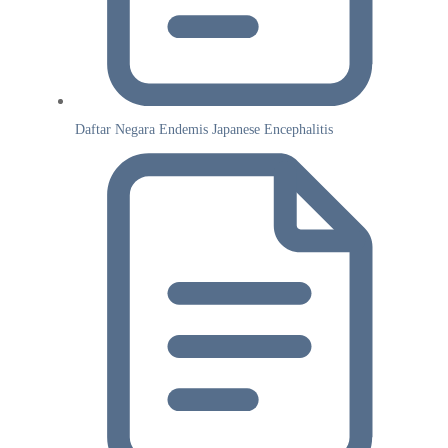
Daftar Negara Endemis Japanese Encephalitis