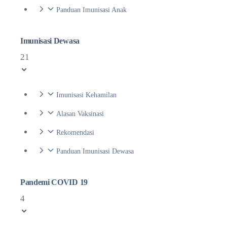
Panduan Imunisasi Anak
Imunisasi Dewasa
21
Imunisasi Kehamilan
Alasan Vaksinasi
Rekomendasi
Panduan Imunisasi Dewasa
Pandemi COVID 19
4