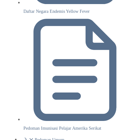
Daftar Negara Endemis Yellow Fever
Pedoman Imunisasi Pelajar Amerika Serikat
Pedoman Umum