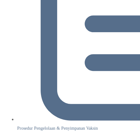
Prosedur Pengelolaan & Penyimpanan Vaksin