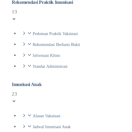
Rekomendasi Praktik Imunisasi
13
Pedoman Praktik Vaksinasi
Rekomendasi Berbasis Bukti
Informasi Klinis
Standar Administrasi
Imunisasi Anak
23
Alasan Vaksinasi
Jadwal Imunisasi Anak