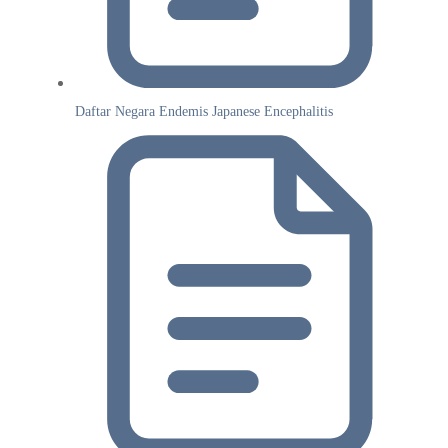
Daftar Negara Endemis Japanese Encephalitis