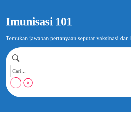
Imunisasi 101
Temukan jawaban pertanyaan seputar vaksinasi dan k