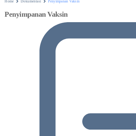
Home
Dokumentasi
Penyimpanan Vaksin
Penyimpanan Vaksin