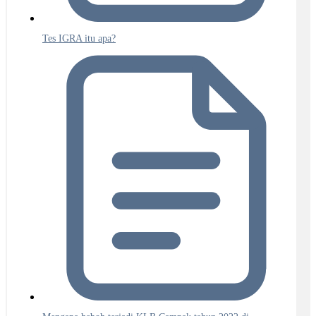
Tes IGRA itu apa?