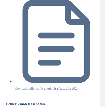
Vaksinasi polio wajib untuk visa Australia 2023
Pemeriksaan Kesehatan