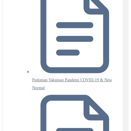
Pedoman Vaksinasi Pandemi COVID-19 & New
Normal