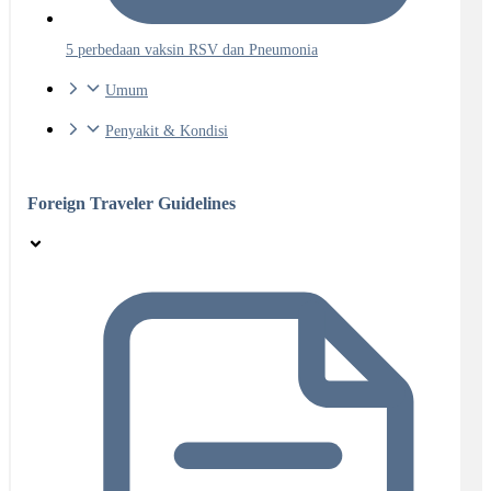
5 perbedaan vaksin RSV dan Pneumonia
Umum
Penyakit & Kondisi
Foreign Traveler Guidelines