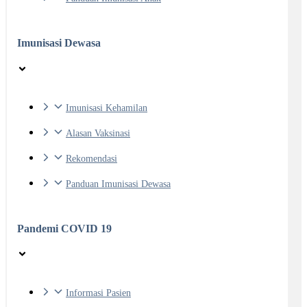
Imunisasi Dewasa
Imunisasi Kehamilan
Alasan Vaksinasi
Rekomendasi
Panduan Imunisasi Dewasa
Pandemi COVID 19
Informasi Pasien