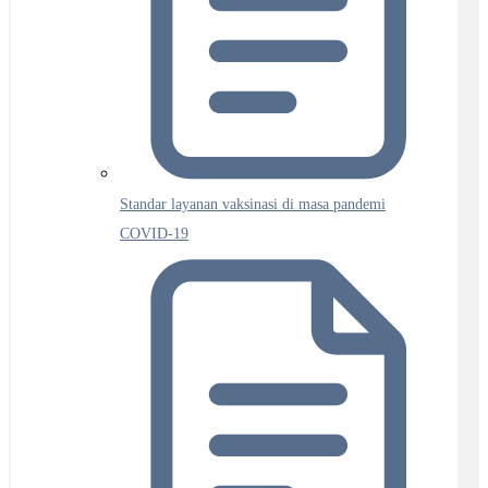
Standar layanan vaksinasi di masa pandemi
COVID-19