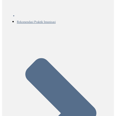
Rekomendasi Praktik Imunisasi