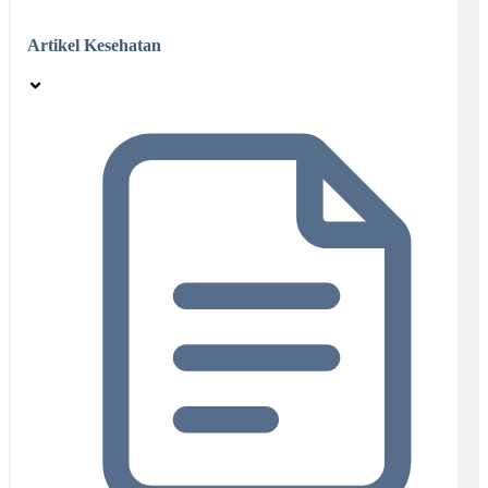
Artikel Kesehatan