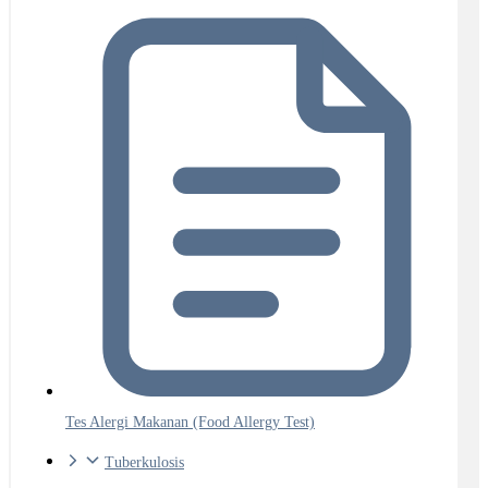
Tes Alergi Makanan (Food Allergy Test)
Tuberkulosis