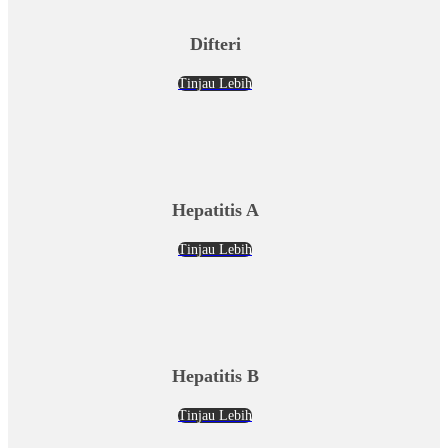
Difteri
Tinjau Lebih
Hepatitis A
Tinjau Lebih
Hepatitis B
Tinjau Lebih