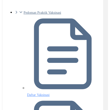
Pedoman Praktik Vaksinasi
Daftar Vaksinasi