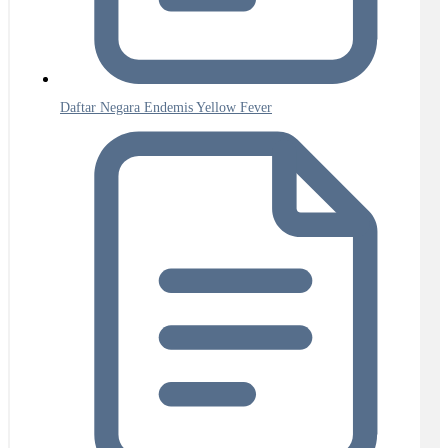
Daftar Negara Endemis Yellow Fever