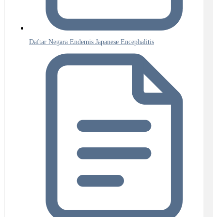
Daftar Negara Endemis Japanese Encephalitis