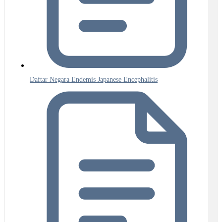
Daftar Negara Endemis Japanese Encephalitis