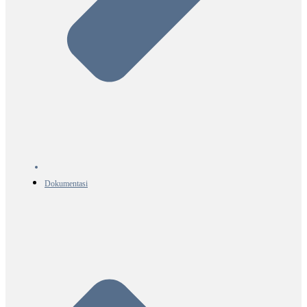
Dokumentasi