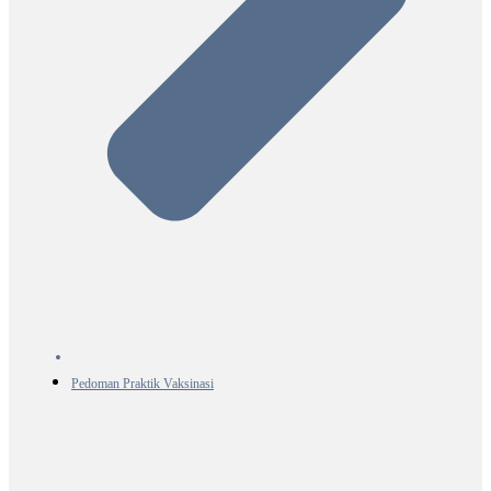
Pedoman Praktik Vaksinasi