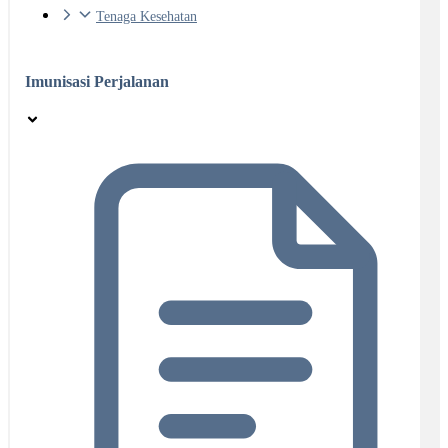
Tenaga Kesehatan
Imunisasi Perjalanan