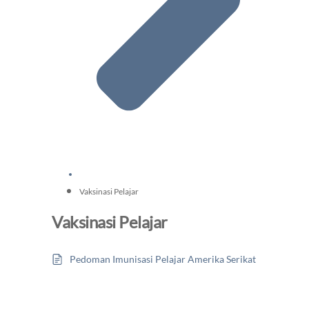
Vaksinasi Pelajar
Vaksinasi Pelajar
Pedoman Imunisasi Pelajar Amerika Serikat