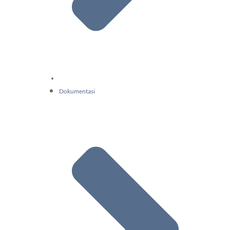
Dokumentasi