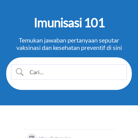
Imunisasi 101
Temukan jawaban pertanyaan seputar
vaksinasi dan kesehatan preventif di sini