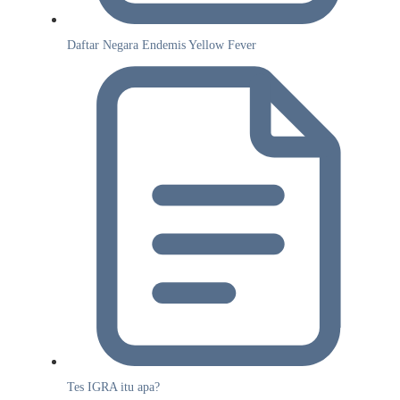
Daftar Negara Endemis Yellow Fever
Tes IGRA itu apa?