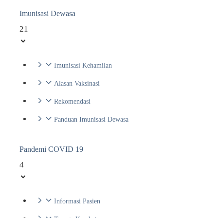
Imunisasi Dewasa
21
Imunisasi Kehamilan
Alasan Vaksinasi
Rekomendasi
Panduan Imunisasi Dewasa
Pandemi COVID 19
4
Informasi Pasien