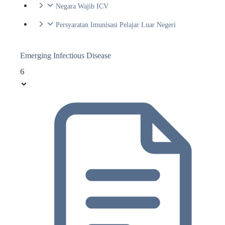
Negara Wajib ICV
Persyaratan Imunisasi Pelajar Luar Negeri
Emerging Infectious Disease
6