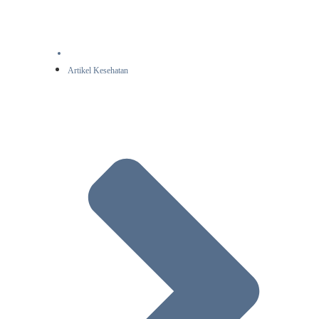
Artikel Kesehatan