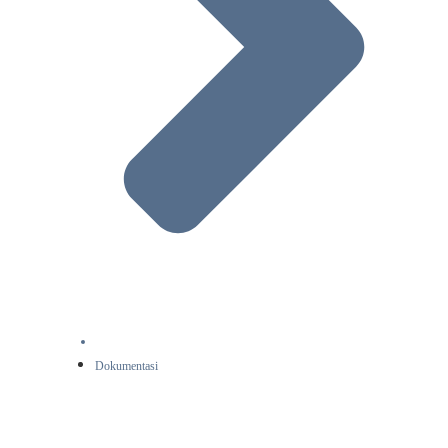
Dokumentasi