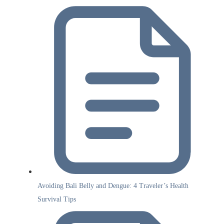
Avoiding Bali Belly and Dengue: 4 Traveler’s Health
Survival Tips