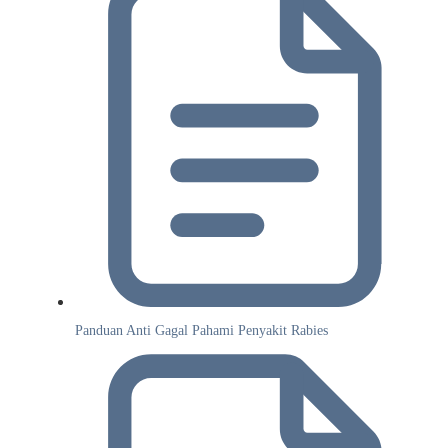
Panduan Anti Gagal Pahami Penyakit Rabies