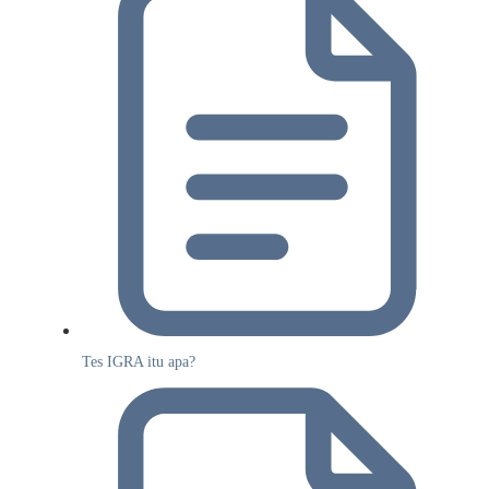
Tes IGRA itu apa?