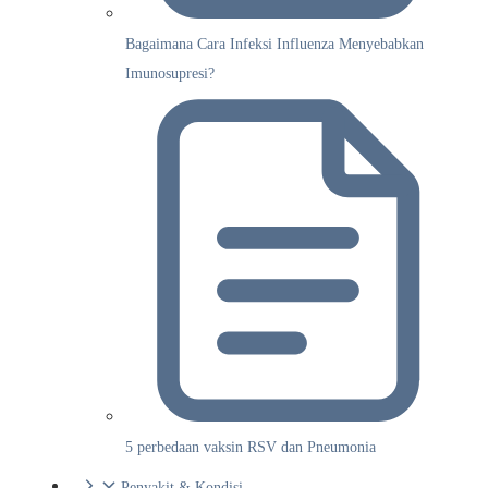
Bagaimana Cara Infeksi Influenza Menyebabkan
Imunosupresi?
5 perbedaan vaksin RSV dan Pneumonia
Penyakit & Kondisi