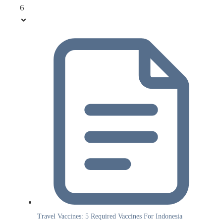
6
Travel Vaccines: 5 Required Vaccines For Indonesia