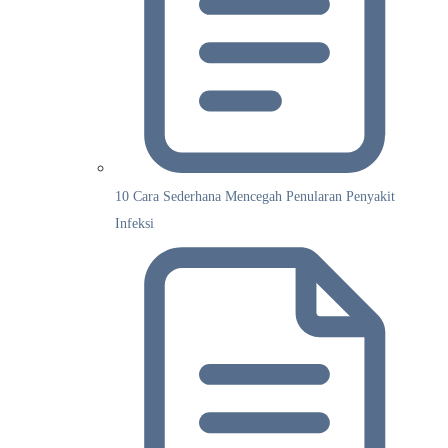
10 Cara Sederhana Mencegah Penularan Penyakit
Infeksi