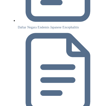
Daftar Negara Endemis Japanese Encephalitis