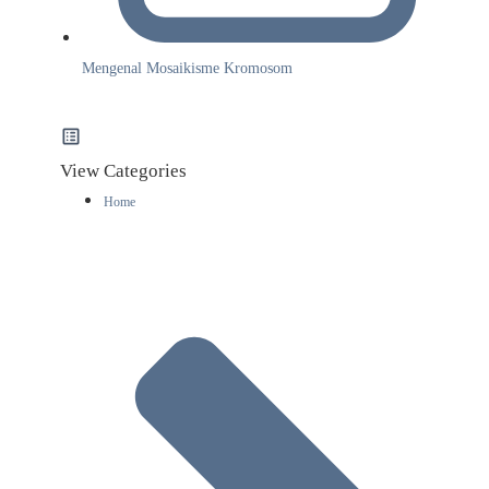
Mengenal Mosaikisme Kromosom
View Categories
Home