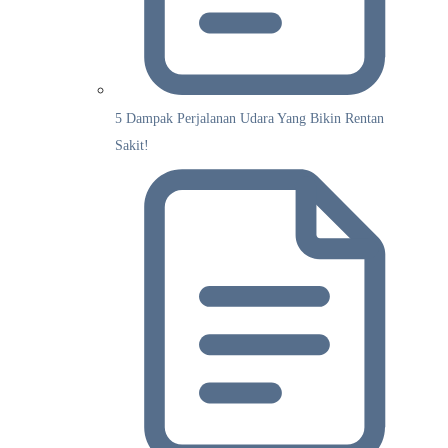
5 Dampak Perjalanan Udara Yang Bikin Rentan
Sakit!