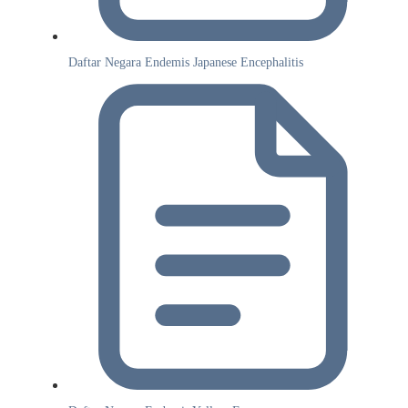
Daftar Negara Endemis Japanese Encephalitis