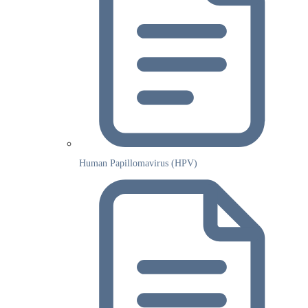
Human Papillomavirus (HPV)