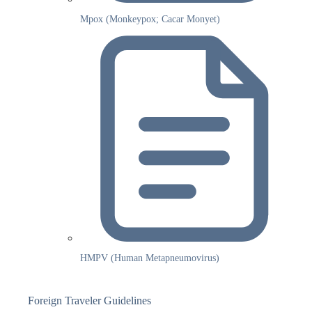
Mpox (Monkeypox; Cacar Monyet)
HMPV (Human Metapneumovirus)
Foreign Traveler Guidelines