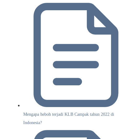
Mengapa heboh terjadi KLB Campak tahun 2022 di
Indonesia?