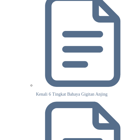
Kenali 6 Tingkat Bahaya Gigitan Anjing