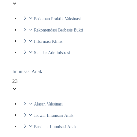
Pedoman Praktik Vaksinasi
Rekomendasi Berbasis Bukti
Informasi Klinis
Standar Administrasi
Imunisasi Anak
23
Alasan Vaksinasi
Jadwal Imunisasi Anak
Panduan Imunisasi Anak