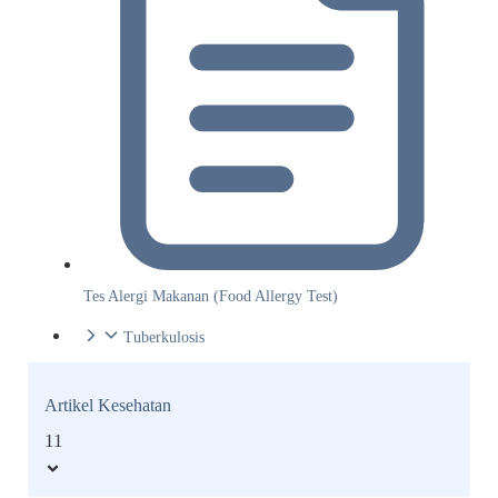
Tes Alergi Makanan (Food Allergy Test)
Tuberkulosis
Artikel Kesehatan
11