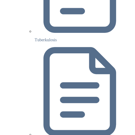
Tuberkulosis