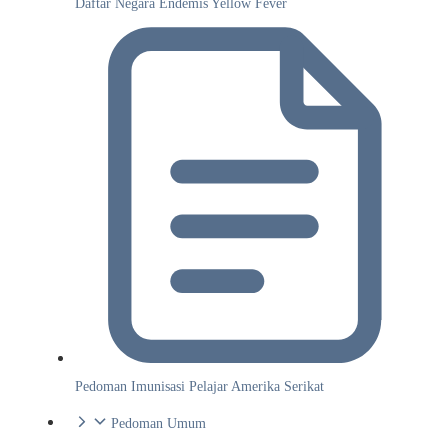
Daftar Negara Endemis Yellow Fever
Pedoman Imunisasi Pelajar Amerika Serikat
Pedoman Umum