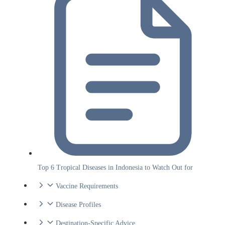
Top 6 Tropical Diseases in Indonesia to Watch Out for
Vaccine Requirements
Disease Profiles
Destination-Specific Advice