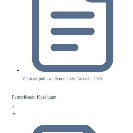
Vaksinasi polio wajib untuk visa Australia 2023
Pemeriksaan Kesehatan
3