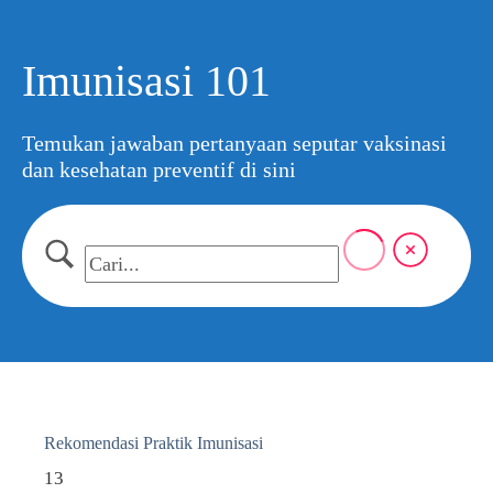
Imunisasi 101
Temukan jawaban pertanyaan seputar vaksinasi
dan kesehatan preventif di sini
Rekomendasi Praktik Imunisasi
13