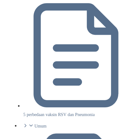
5 perbedaan vaksin RSV dan Pneumonia
Umum