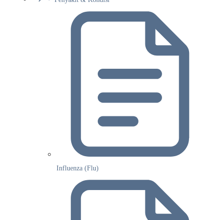
Influenza (Flu)