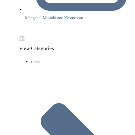
Mengenal Mosaikisme Kromosom
View Categories
Home