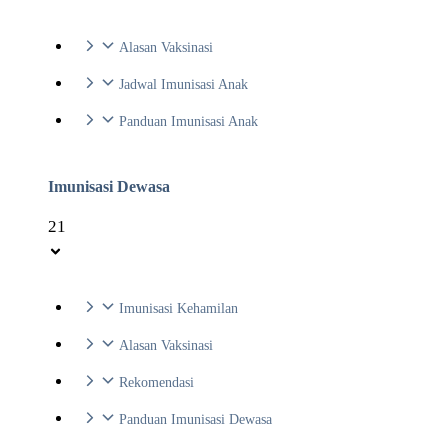
Alasan Vaksinasi
Jadwal Imunisasi Anak
Panduan Imunisasi Anak
Imunisasi Dewasa
21
Imunisasi Kehamilan
Alasan Vaksinasi
Rekomendasi
Panduan Imunisasi Dewasa