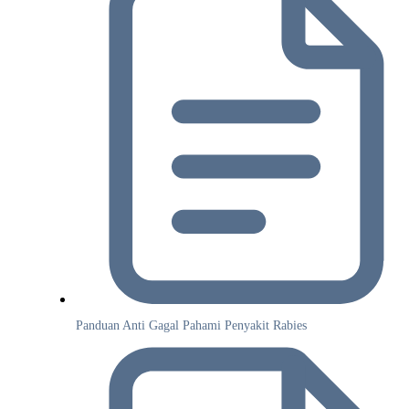
Panduan Anti Gagal Pahami Penyakit Rabies