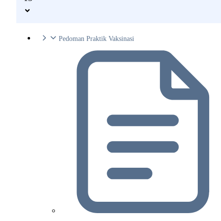
Pedoman Praktik Vaksinasi