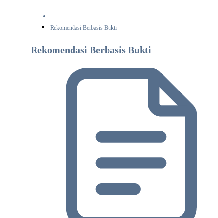
Rekomendasi Berbasis Bukti
Rekomendasi Berbasis Bukti