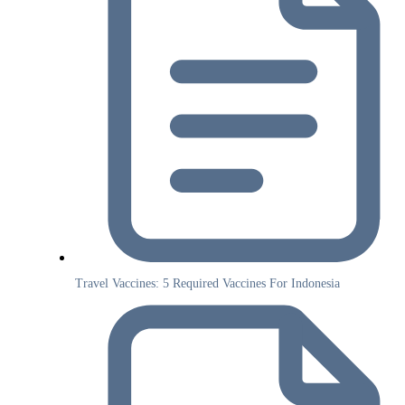
Travel Vaccines: 5 Required Vaccines For Indonesia