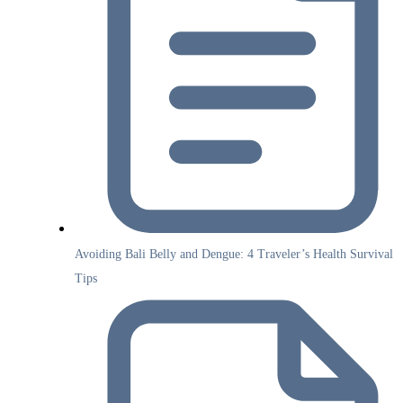
Avoiding Bali Belly and Dengue: 4 Traveler’s Health Survival
Tips