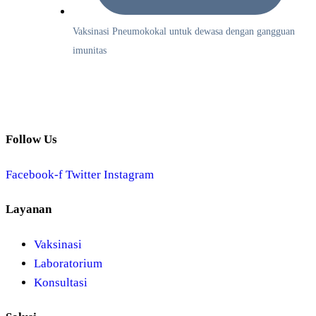
Vaksinasi Pneumokokal untuk dewasa dengan gangguan
imunitas
Follow Us
Facebook-f
Twitter
Instagram
Layanan
Vaksinasi
Laboratorium
Konsultasi