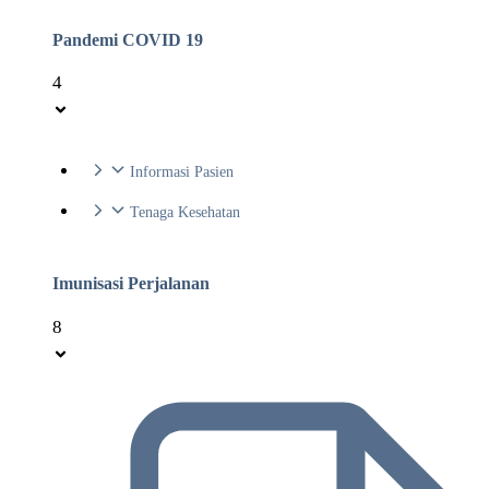
Pandemi COVID 19
4
Informasi Pasien
Tenaga Kesehatan
Imunisasi Perjalanan
8