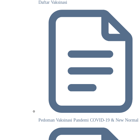
Daftar Vaksinasi
Pedoman Vaksinasi Pandemi COVID-19 & New Normal