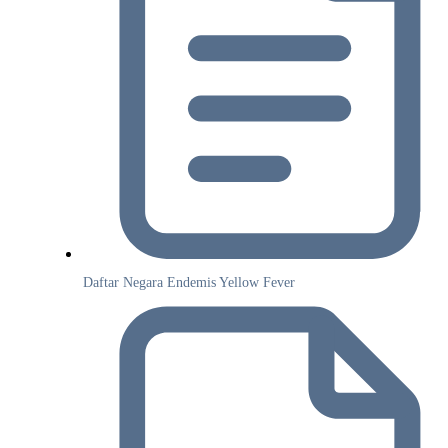
Daftar Negara Endemis Yellow Fever