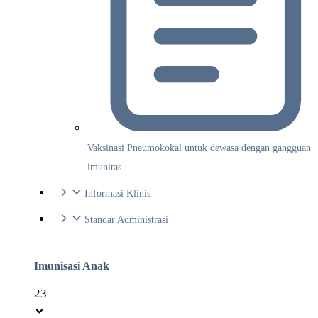
Vaksinasi Pneumokokal untuk dewasa dengan gangguan
imunitas
Informasi Klinis
Standar Administrasi
Imunisasi Anak
23