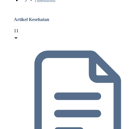
Tuberkulosis
Artikel Kesehatan
11