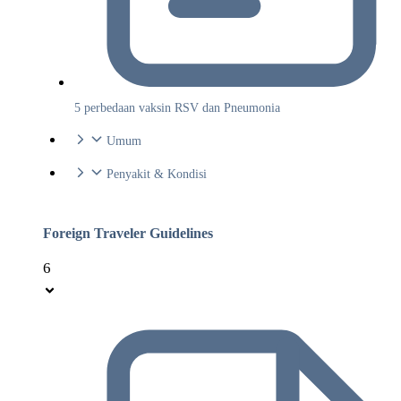
5 perbedaan vaksin RSV dan Pneumonia
Umum
Penyakit & Kondisi
Foreign Traveler Guidelines
6