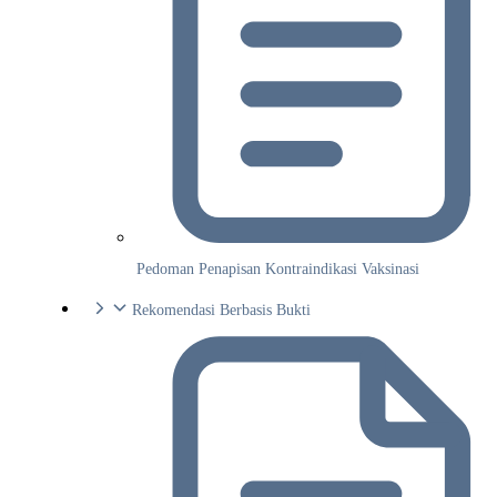
Pedoman Penapisan Kontraindikasi Vaksinasi
Rekomendasi Berbasis Bukti