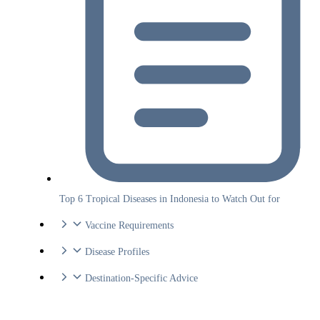
Top 6 Tropical Diseases in Indonesia to Watch Out for
Vaccine Requirements
Disease Profiles
Destination-Specific Advice