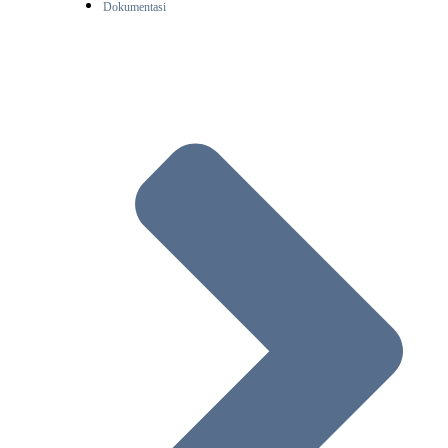
Dokumentasi