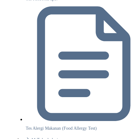
Tes Alergi Makanan (Food Allergy Test)