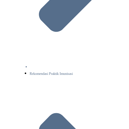
Rekomendasi Praktik Imunisasi