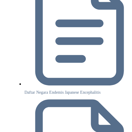
Daftar Negara Endemis Japanese Encephalitis