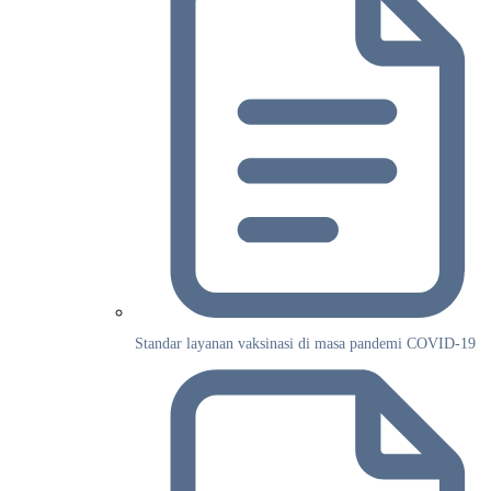
Standar layanan vaksinasi di masa pandemi COVID-19