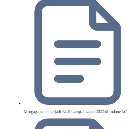
Mengapa heboh terjadi KLB Campak tahun 2022 di Indonesia?