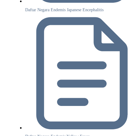
Daftar Negara Endemis Japanese Encephalitis