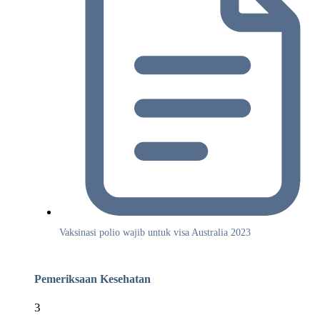
Vaksinasi polio wajib untuk visa Australia 2023
Pemeriksaan Kesehatan
3