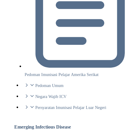
Pedoman Imunisasi Pelajar Amerika Serikat
Pedoman Umum
Negara Wajib ICV
Persyaratan Imunisasi Pelajar Luar Negeri
Emerging Infectious Disease