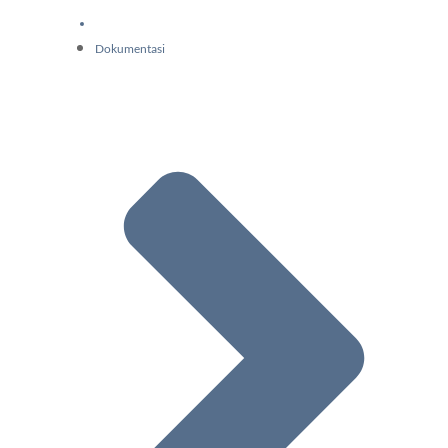
Dokumentasi