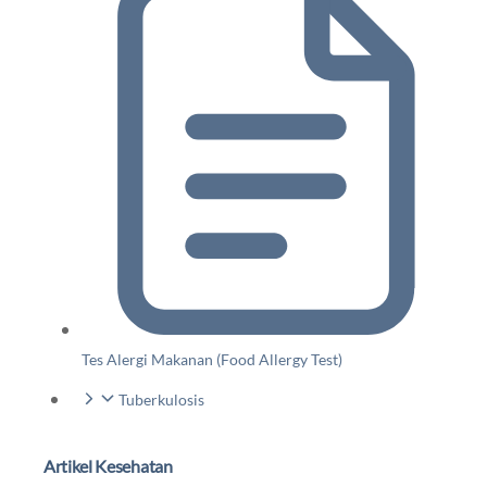
Tes Alergi Makanan (Food Allergy Test)
Tuberkulosis
Artikel Kesehatan