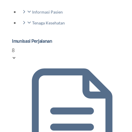
Informasi Pasien
Tenaga Kesehatan
Imunisasi Perjalanan
8