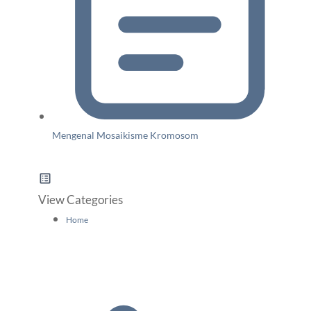
Mengenal Mosaikisme Kromosom
View Categories
Home