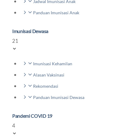
Jadwal Imunisasi Anak
Panduan Imunisasi Anak
Imunisasi Dewasa
21
Imunisasi Kehamilan
Alasan Vaksinasi
Rekomendasi
Panduan Imunisasi Dewasa
Pandemi COVID 19
4