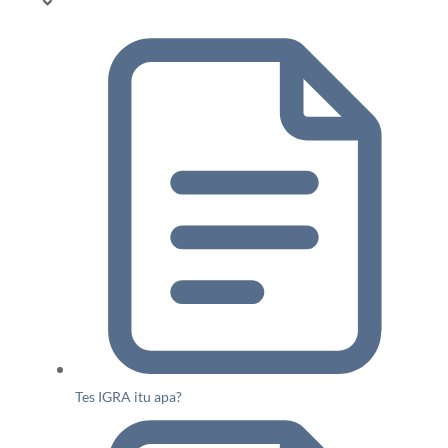
Tes IGRA itu apa?