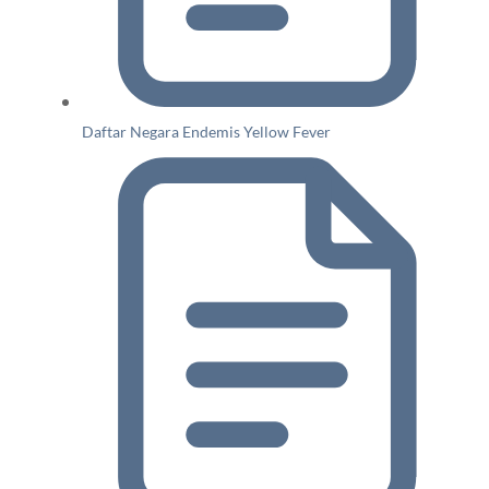
Daftar Negara Endemis Yellow Fever