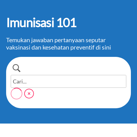
Imunisasi 101
Temukan jawaban pertanyaan seputar
vaksinasi dan kesehatan preventif di sini