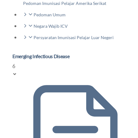
Pedoman Imunisasi Pelajar Amerika Serikat
Pedoman Umum
Negara Wajib ICV
Persyaratan Imunisasi Pelajar Luar Negeri
Emerging Infectious Disease
6