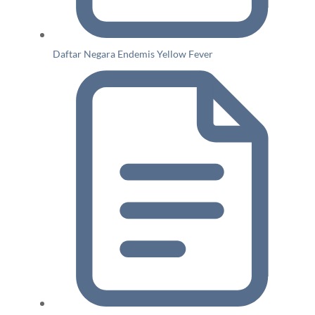
Daftar Negara Endemis Yellow Fever