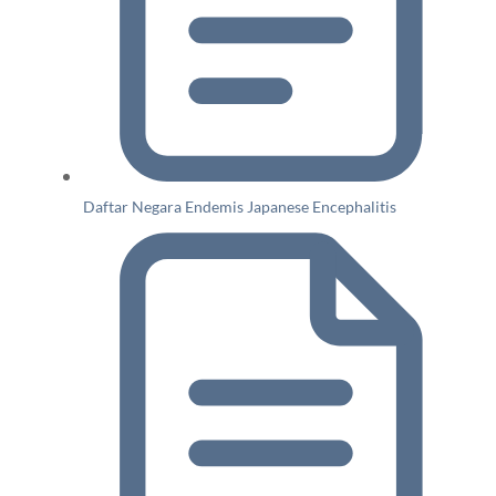
Daftar Negara Endemis Japanese Encephalitis