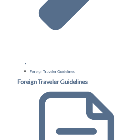
Foreign Traveler Guidelines
Foreign Traveler Guidelines