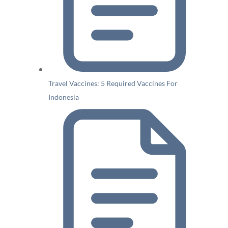
Travel Vaccines: 5 Required Vaccines For
Indonesia