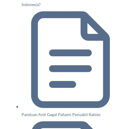
Indonesia?
Panduan Anti Gagal Pahami Penyakit Rabies