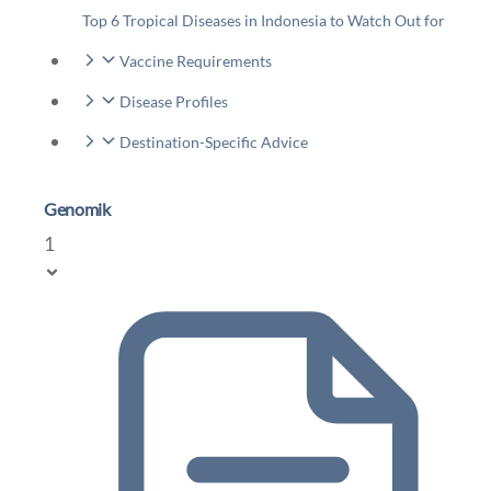
Top 6 Tropical Diseases in Indonesia to Watch Out for
Vaccine Requirements
Disease Profiles
Destination-Specific Advice
Genomik
1