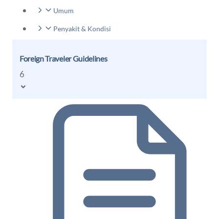
Umum
Penyakit & Kondisi
Foreign Traveler Guidelines
6