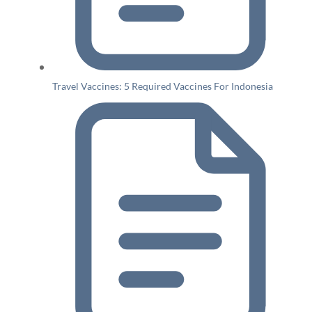
Travel Vaccines: 5 Required Vaccines For Indonesia