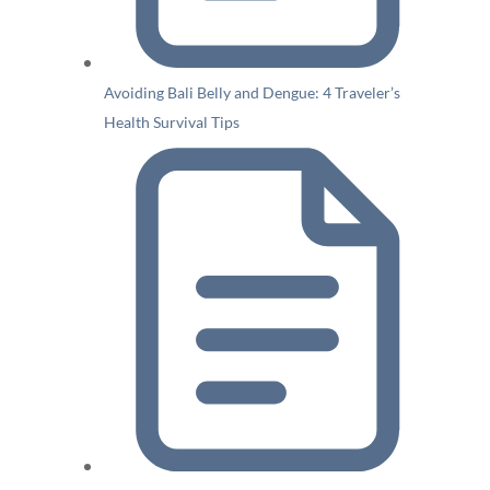
Avoiding Bali Belly and Dengue: 4 Traveler’s
Health Survival Tips