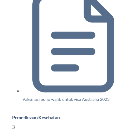
Vaksinasi polio wajib untuk visa Australia 2023
Pemeriksaan Kesehatan
3