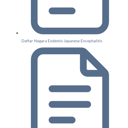
Daftar Negara Endemis Japanese Encephalitis