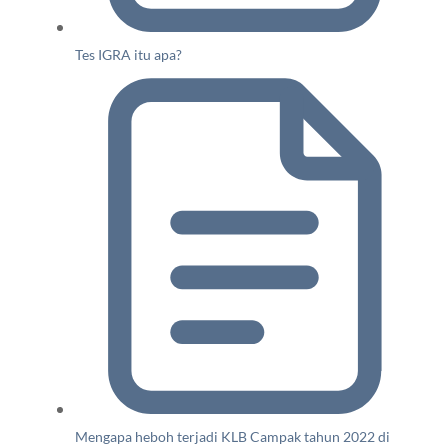
Tes IGRA itu apa?
Mengapa heboh terjadi KLB Campak tahun 2022 di