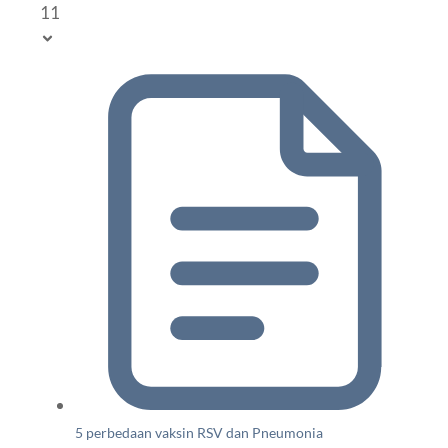
11
5 perbedaan vaksin RSV dan Pneumonia