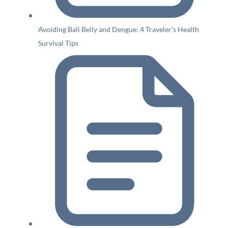
Avoiding Bali Belly and Dengue: 4 Traveler’s Health
Survival Tips