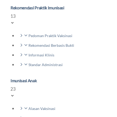
Rekomendasi Praktik Imunisasi
13
Pedoman Praktik Vaksinasi
Rekomendasi Berbasis Bukti
Informasi Klinis
Standar Administrasi
Imunisasi Anak
23
Alasan Vaksinasi