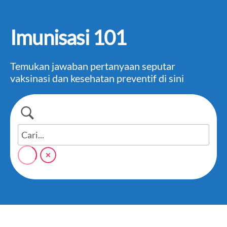
Imunisasi 101
Temukan jawaban pertanyaan seputar
vaksinasi dan kesehatan preventif di sini