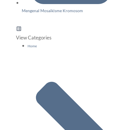
Mengenal Mosaikisme Kromosom
View Categories
Home