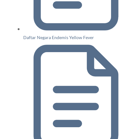
Daftar Negara Endemis Yellow Fever