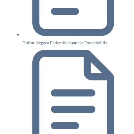
Daftar Negara Endemis Japanese Encephalitis