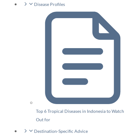
Disease Profiles
Top 6 Tropical Diseases in Indonesia to Watch
Out for
Destination-Specific Advice