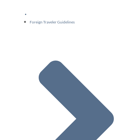
Foreign Traveler Guidelines