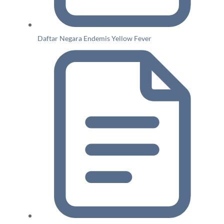
Daftar Negara Endemis Yellow Fever