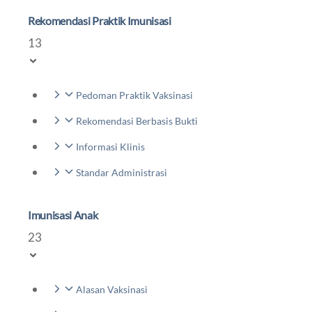
Rekomendasi Praktik Imunisasi
13
Pedoman Praktik Vaksinasi
Rekomendasi Berbasis Bukti
Informasi Klinis
Standar Administrasi
Imunisasi Anak
23
Alasan Vaksinasi