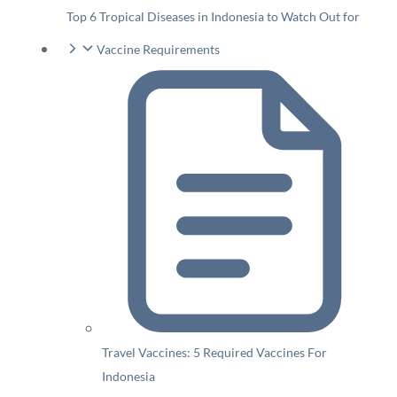
Top 6 Tropical Diseases in Indonesia to Watch Out for
Vaccine Requirements
Travel Vaccines: 5 Required Vaccines For
Indonesia