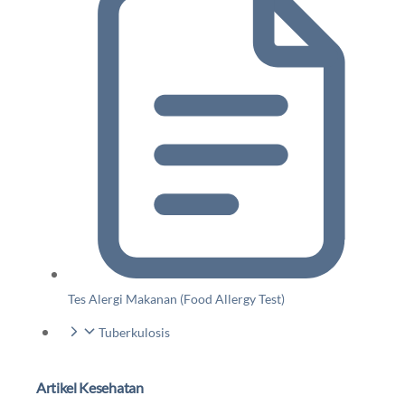
Tes Alergi Makanan (Food Allergy Test)
Tuberkulosis
Artikel Kesehatan