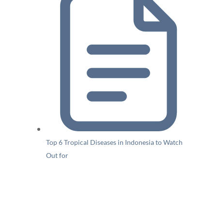
Top 6 Tropical Diseases in Indonesia to Watch
Out for