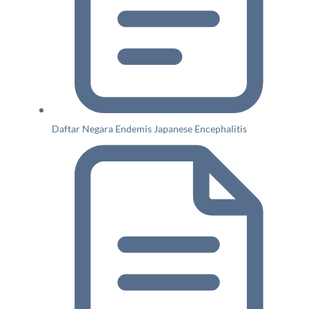
Daftar Negara Endemis Japanese Encephalitis