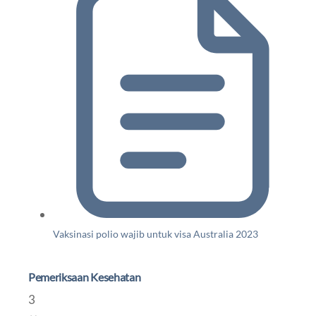
Vaksinasi polio wajib untuk visa Australia 2023
Pemeriksaan Kesehatan
3