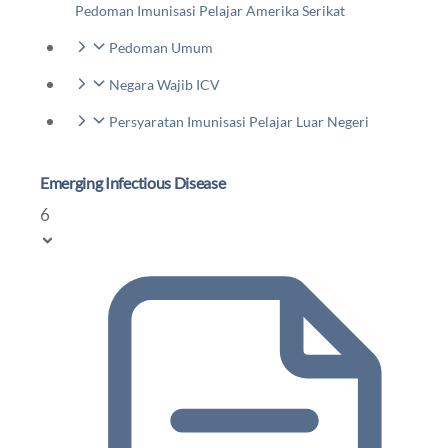
Pedoman Imunisasi Pelajar Amerika Serikat
Pedoman Umum
Negara Wajib ICV
Persyaratan Imunisasi Pelajar Luar Negeri
Emerging Infectious Disease
6