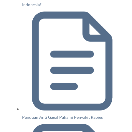
Indonesia?
Panduan Anti Gagal Pahami Penyakit Rabies