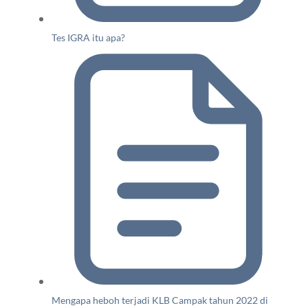
Tes IGRA itu apa?
Mengapa heboh terjadi KLB Campak tahun 2022 di