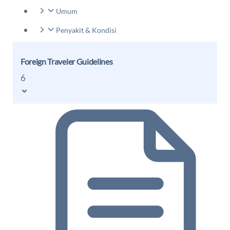
Umum
Penyakit & Kondisi
Foreign Traveler Guidelines
6