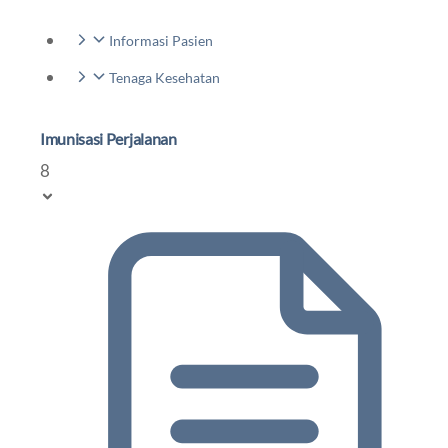
Informasi Pasien
Tenaga Kesehatan
Imunisasi Perjalanan
8