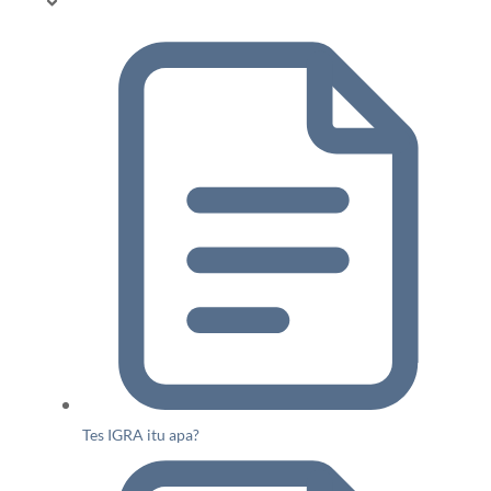
Tes IGRA itu apa?