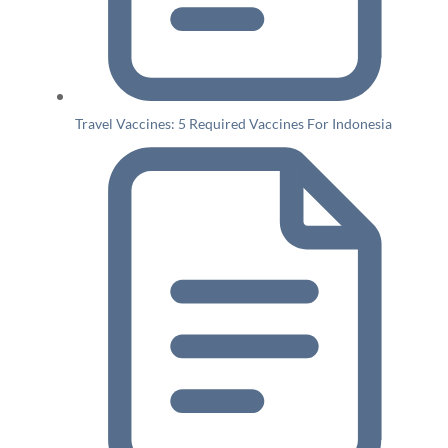
Travel Vaccines: 5 Required Vaccines For Indonesia