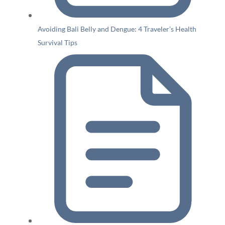
Avoiding Bali Belly and Dengue: 4 Traveler’s Health
Survival Tips