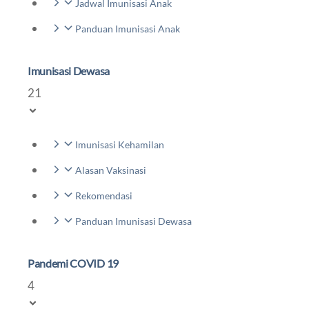
Jadwal Imunisasi Anak
Panduan Imunisasi Anak
Imunisasi Dewasa
21
Imunisasi Kehamilan
Alasan Vaksinasi
Rekomendasi
Panduan Imunisasi Dewasa
Pandemi COVID 19
4