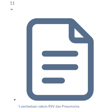
11
5 perbedaan vaksin RSV dan Pneumonia